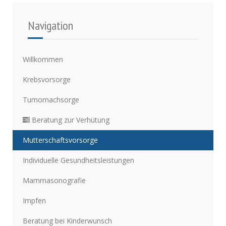
Navigation
Willkommen
Krebsvorsorge
Tumornachsorge
Beratung zur Verhütung
Mutterschaftsvorsorge
Individuelle Gesundheitsleistungen
Mammasonografie
Impfen
Beratung bei Kinderwunsch