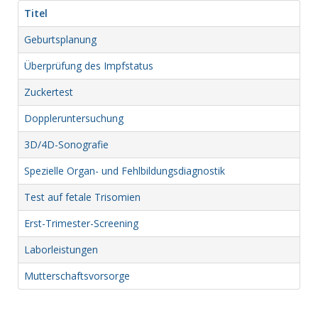
Titel
Geburtsplanung
Überprüfung des Impfstatus
Zuckertest
Doppleruntersuchung
3D/4D-Sonografie
Spezielle Organ- und Fehlbildungsdiagnostik
Test auf fetale Trisomien
Erst-Trimester-Screening
Laborleistungen
Mutterschaftsvorsorge