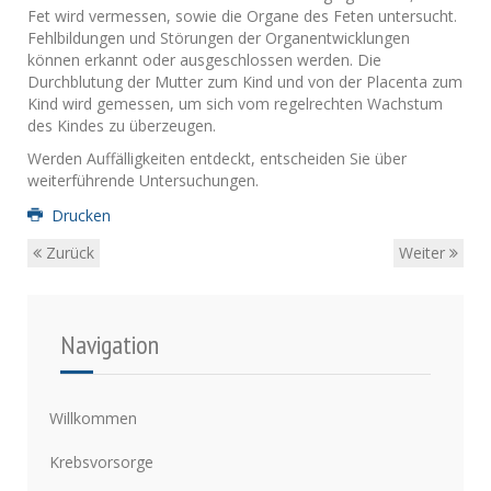
Fet wird vermessen, sowie die Organe des Feten untersucht.
Fehlbildungen und Störungen der Organentwicklungen
können erkannt oder ausgeschlossen werden. Die
Durchblutung der Mutter zum Kind und von der Placenta zum
Kind wird gemessen, um sich vom regelrechten Wachstum
des Kindes zu überzeugen.
Werden Auffälligkeiten entdeckt, entscheiden Sie über
weiterführende Untersuchungen.
Drucken
Zurück
Weiter
Navigation
Willkommen
Krebsvorsorge