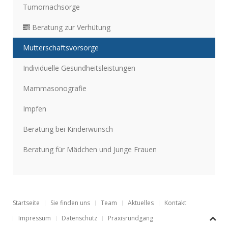
Tumornachsorge
Beratung zur Verhütung
Mutterschaftsvorsorge
Individuelle Gesundheitsleistungen
Mammasonografie
Impfen
Beratung bei Kinderwunsch
Beratung für Mädchen und Junge Frauen
Startseite
Sie finden uns
Team
Aktuelles
Kontakt
Impressum
Datenschutz
Praxisrundgang