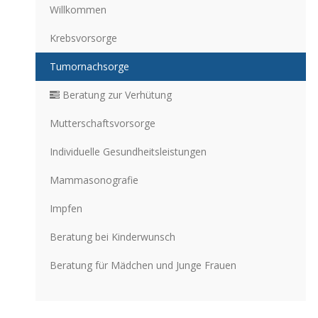
Willkommen
Krebsvorsorge
Tumornachsorge
Beratung zur Verhütung
Mutterschaftsvorsorge
Individuelle Gesundheitsleistungen
Mammasonografie
Impfen
Beratung bei Kinderwunsch
Beratung für Mädchen und Junge Frauen