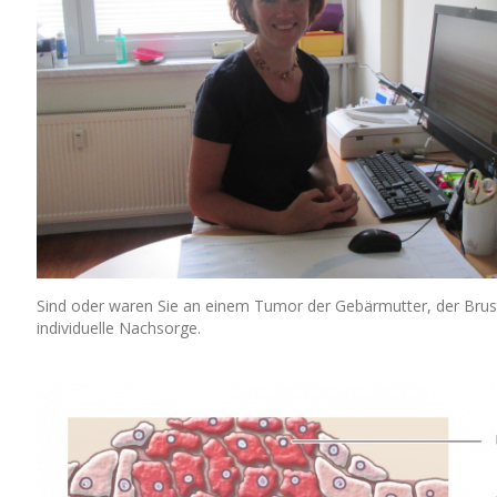
Sind oder waren Sie an einem Tumor der Gebärmutter, der Brus
individuelle Nachsorge.