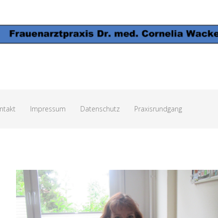
ntakt
Impressum
Datenschutz
Praxisrundgang