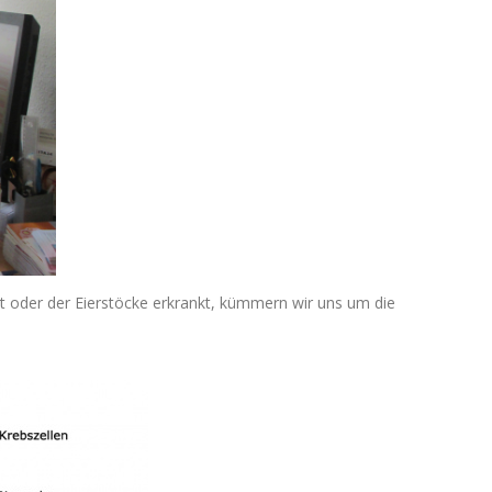
t oder der Eierstöcke erkrankt, kümmern wir uns um die