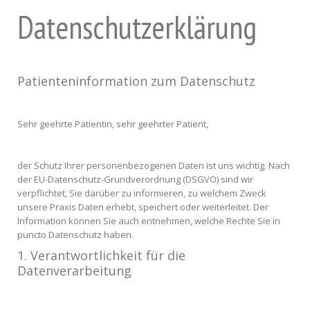
Datenschutzerklärung
Patienteninformation zum Datenschutz
Sehr geehrte Patientin, sehr geehrter Patient,
der Schutz Ihrer personenbezogenen Daten ist uns wichtig. Nach
der EU-Datenschutz-Grundverordnung (DSGVO) sind wir
verpflichtet, Sie darüber zu informieren, zu welchem Zweck
unsere Praxis Daten erhebt, speichert oder weiterleitet. Der
Information können Sie auch entnehmen, welche Rechte Sie in
puncto Datenschutz haben.
1. Verantwortlichkeit für die
Datenverarbeitung