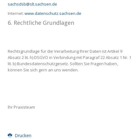
sachsdsb@slt.sachsen.de
Internet:
www.datenschutz.sachsen.de
6. Rechtliche Grundlagen
Rechtsgrundlage für die Verarbeitung Ihrer Daten ist Artikel 9
Absatz 2 lit. h) DSGVO in Verbindung mit Paragraf 22 Absatz 1 Nr. 1
lit. b) Bundesdatenschutzgesetz. Sollten Sie Fragen haben,
können Sie sich gern an uns wenden.
Ihr Praxisteam
Drucken