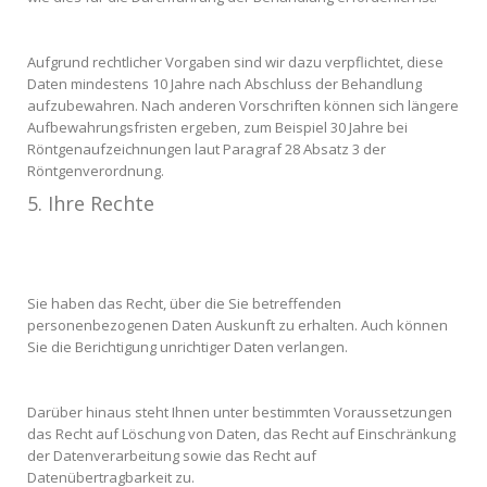
Aufgrund rechtlicher Vorgaben sind wir dazu verpflichtet, diese
Daten mindestens 10 Jahre nach Abschluss der Behandlung
aufzubewahren. Nach anderen Vorschriften können sich längere
Aufbewahrungsfristen ergeben, zum Beispiel 30 Jahre bei
Röntgenaufzeichnungen laut Paragraf 28 Absatz 3 der
Röntgenverordnung.
5. Ihre Rechte
Sie haben das Recht, über die Sie betreffenden
personenbezogenen Daten Auskunft zu erhalten. Auch können
Sie die Berichtigung unrichtiger Daten verlangen.
Darüber hinaus steht Ihnen unter bestimmten Voraussetzungen
das Recht auf Löschung von Daten, das Recht auf Einschränkung
der Datenverarbeitung sowie das Recht auf
Datenübertragbarkeit zu.