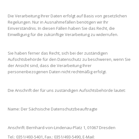
Die Verarbeitung Ihrer Daten erfolgt auf Basis von gesetzlichen
Regelungen. Nur in Ausnahmefällen benötigen wir Ihr
Einverständnis. In diesen Fällen haben Sie das Recht, die
Einwilligung für die zukünftige Verarbeitung zu widerrufen.
Sie haben ferner das Recht, sich bei der zuständigen
Aufsichtsbehörde für den Datenschutz zu beschweren, wenn Sie
der Ansicht sind, dass die Verarbeitung Ihrer
personenbezogenen Daten nicht rechtmäßig erfolgt.
Die Anschrift der für uns zuständigen Aufsichtsbehörde lautet:
Name: Der Sächsische Datenschutzbeauftragte
Anschrift: Bernhard-von-Lindenau-Platz 1, 01067 Dresden
Tel.: 0351/493-5401, Fax.: 0351/493-5490, E-Mail: