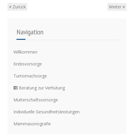
Zurück
Weiter
Navigation
Willkommen
Krebsvorsorge
Tumornachsorge
Beratung zur Verhütung
Mutterschaftsvorsorge
Individuelle Gesundheitsleistungen
Mammasonografie