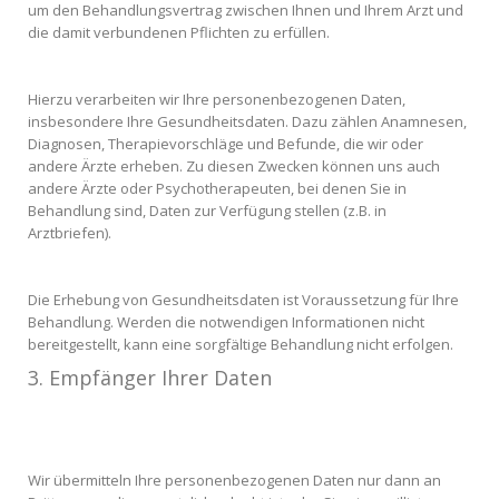
um den Behandlungsvertrag zwischen Ihnen und Ihrem Arzt und
die damit verbundenen Pflichten zu erfüllen.
Hierzu verarbeiten wir Ihre personenbezogenen Daten,
insbesondere Ihre Gesundheitsdaten. Dazu zählen Anamnesen,
Diagnosen, Therapievorschläge und Befunde, die wir oder
andere Ärzte erheben. Zu diesen Zwecken können uns auch
andere Ärzte oder Psychotherapeuten, bei denen Sie in
Behandlung sind, Daten zur Verfügung stellen (z.B. in
Arztbriefen).
Die Erhebung von Gesundheitsdaten ist Voraussetzung für Ihre
Behandlung. Werden die notwendigen Informationen nicht
bereitgestellt, kann eine sorgfältige Behandlung nicht erfolgen.
3. Empfänger Ihrer Daten
Wir übermitteln Ihre personenbezogenen Daten nur dann an